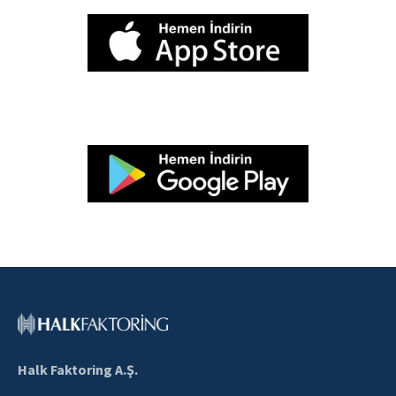
Halk Faktoring A.Ş.