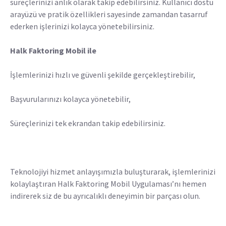
süreçlerinizi anlık olarak takip edebilirsiniz. Kullanıcı dostu
arayüzü ve pratik özellikleri sayesinde zamandan tasarruf
ederken işlerinizi kolayca yönetebilirsiniz.
Halk Faktoring Mobil ile
İşlemlerinizi hızlı ve güvenli şekilde gerçekleştirebilir,
Başvurularınızı kolayca yönetebilir,
Süreçlerinizi tek ekrandan takip edebilirsiniz.
Teknolojiyi hizmet anlayışımızla buluşturarak, işlemlerinizi
kolaylaştıran Halk Faktoring Mobil Uygulaması’nı hemen
indirerek siz de bu ayrıcalıklı deneyimin bir parçası olun.