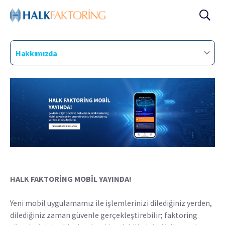
Hakkımızda
HALK FAKTORİNG MOBİL YAYINDA!
Yeni mobil uygulamamız ile işlemlerinizi dilediğiniz yerden,
dilediğiniz zaman güvenle gerçekleştirebilir; faktoring